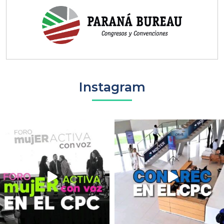
Instagram