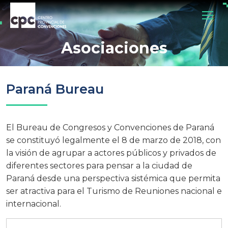
Asociaciones
Paraná Bureau
El Bureau de Congresos y Convenciones de Paraná
se constituyó legalmente el 8 de marzo de 2018, con
la visión de agrupar a actores públicos y privados de
diferentes sectores para pensar a la ciudad de
Paraná desde una perspectiva sistémica que permita
ser atractiva para el Turismo de Reuniones nacional e
internacional.