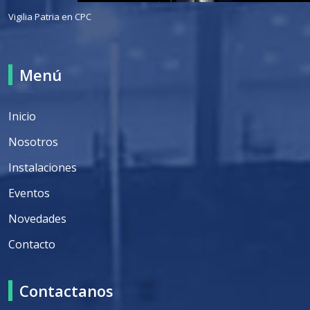
Vigilia Patria en CPC
Menú
Inicio
Nosotros
Instalaciones
Eventos
Novedades
Contacto
Contactanos