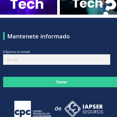
Mantenete informado
Déjanos tu email
Enviar