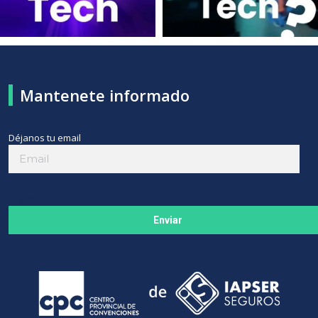
Mantenete informado
Déjanos tu email
Enviar