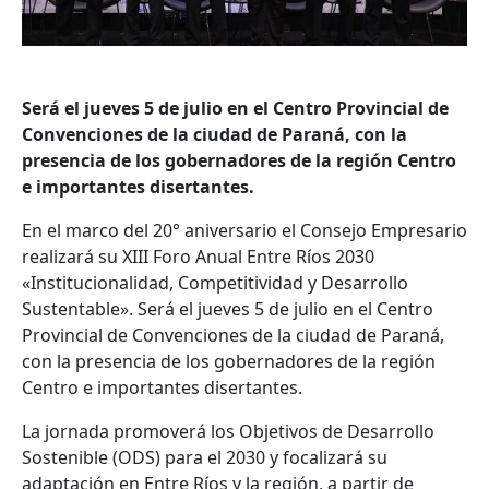
Será el jueves 5 de julio en el Centro Provincial de
Convenciones de la ciudad de Paraná, con la
presencia de los gobernadores de la región Centro
e importantes disertantes.
En el marco del 20° aniversario el Consejo Empresario
realizará su XIII Foro Anual Entre Ríos 2030
«Institucionalidad, Competitividad y Desarrollo
Sustentable». Será el jueves 5 de julio en el Centro
Provincial de Convenciones de la ciudad de Paraná,
con la presencia de los gobernadores de la región
Centro e importantes disertantes.
La jornada promoverá los Objetivos de Desarrollo
Sostenible (ODS) para el 2030 y focalizará su
adaptación en Entre Ríos y la región, a partir de