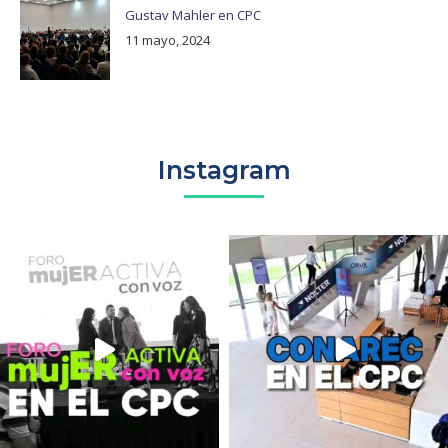
Gustav Mahler en CPC
11 mayo, 2024
Instagram