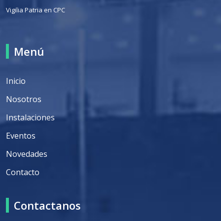
Vigilia Patria en CPC
Menú
Inicio
Nosotros
Instalaciones
Eventos
Novedades
Contacto
Contactanos