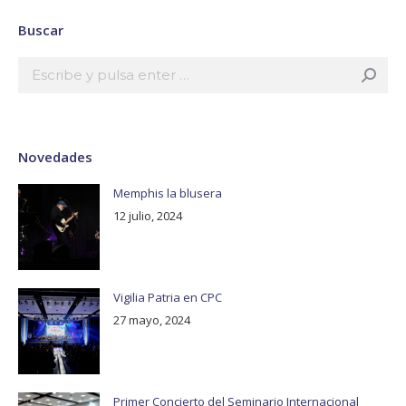
Buscar
Buscar:
Novedades
Memphis la blusera
12 julio, 2024
Vigilia Patria en CPC
27 mayo, 2024
Primer Concierto del Seminario Internacional