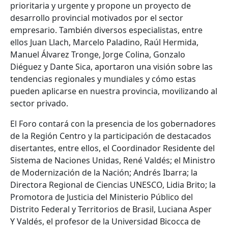
prioritaria y urgente y propone un proyecto de
desarrollo provincial motivados por el sector
empresario. También diversos especialistas, entre
ellos Juan Llach, Marcelo Paladino, Raúl Hermida,
Manuel Álvarez Tronge, Jorge Colina, Gonzalo
Diéguez y Dante Sica, aportaron una visión sobre las
tendencias regionales y mundiales y cómo estas
pueden aplicarse en nuestra provincia, movilizando al
sector privado.
El Foro contará con la presencia de los gobernadores
de la Región Centro y la participación de destacados
disertantes, entre ellos, el Coordinador Residente del
Sistema de Naciones Unidas, René Valdés; el Ministro
de Modernización de la Nación; Andrés Ibarra; la
Directora Regional de Ciencias UNESCO, Lidia Brito; la
Promotora de Justicia del Ministerio Público del
Distrito Federal y Territorios de Brasil, Luciana Asper
Y Valdés, el profesor de la Universidad Bicocca de