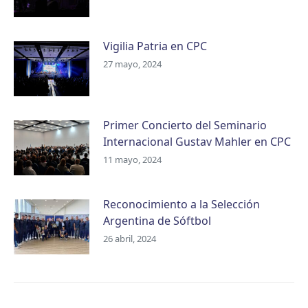
Vigilia Patria en CPC
27 mayo, 2024
Primer Concierto del Seminario
Internacional Gustav Mahler en CPC
11 mayo, 2024
Reconocimiento a la Selección
Argentina de Sóftbol
26 abril, 2024