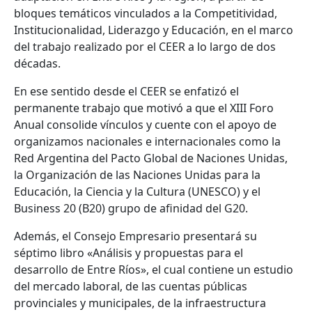
bloques temáticos vinculados a la Competitividad,
Institucionalidad, Liderazgo y Educación, en el marco
del trabajo realizado por el CEER a lo largo de dos
décadas.
En ese sentido desde el CEER se enfatizó el
permanente trabajo que motivó a que el XIII Foro
Anual consolide vínculos y cuente con el apoyo de
organizamos nacionales e internacionales como la
Red Argentina del Pacto Global de Naciones Unidas,
la Organización de las Naciones Unidas para la
Educación, la Ciencia y la Cultura (UNESCO) y el
Business 20 (B20) grupo de afinidad del G20.
Además, el Consejo Empresario presentará su
séptimo libro «Análisis y propuestas para el
desarrollo de Entre Ríos», el cual contiene un estudio
del mercado laboral, de las cuentas públicas
provinciales y municipales, de la infraestructura