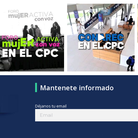
Mantenete informado
Déjanos tu email