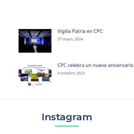
Vigilia Patria en CPC
27 mayo, 2024
CPC celebra un nuevo aniversario
4 octubre, 2023
Instagram