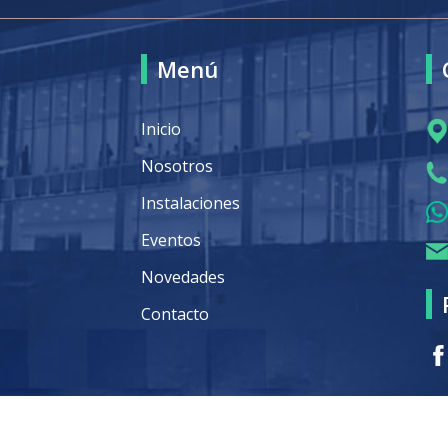
Menú
Inicio
Nosotros
Instalaciones
Eventos
Novedades
Contacto