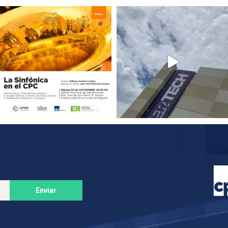
Enviar