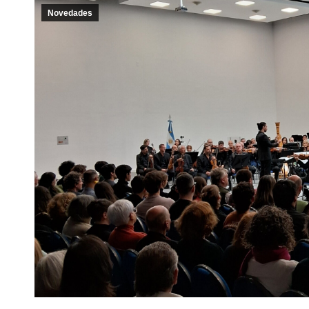
Novedades