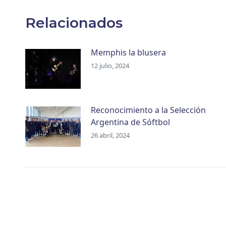
Relacionados
Memphis la blusera
12 julio, 2024
Reconocimiento a la Selección
Argentina de Sóftbol
26 abril, 2024