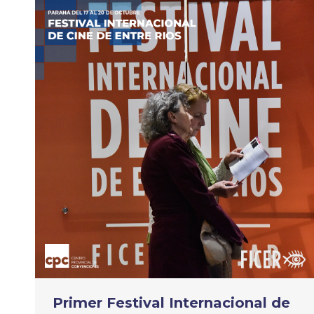
Primer Festival Internacional de