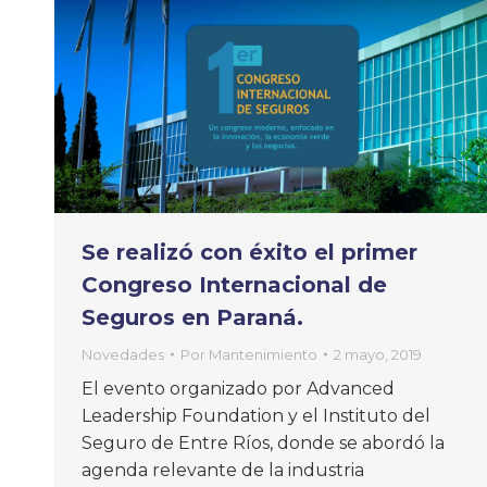
Se realizó con éxito el primer
Congreso Internacional de
Seguros en Paraná.
Novedades
Por
Mantenimiento
2 mayo, 2019
El evento organizado por Advanced
Leadership Foundation y el Instituto del
Seguro de Entre Ríos, donde se abordó la
agenda relevante de la industria