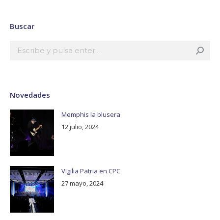
Buscar
Buscar:
Novedades
Memphis la blusera
12 julio, 2024
Vigilia Patria en CPC
27 mayo, 2024