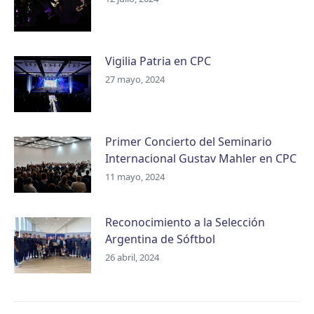
Vigilia Patria en CPC
27 mayo, 2024
Primer Concierto del Seminario
Internacional Gustav Mahler en CPC
11 mayo, 2024
Reconocimiento a la Selección
Argentina de Sóftbol
26 abril, 2024