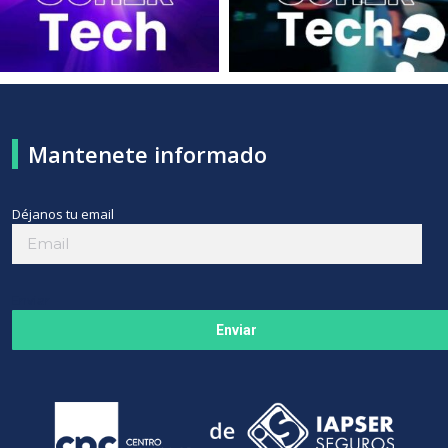
Mantenete informado
Déjanos tu email
Enviar