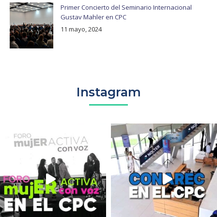
Primer Concierto del Seminario Internacional
Gustav Mahler en CPC
11 mayo, 2024
Instagram