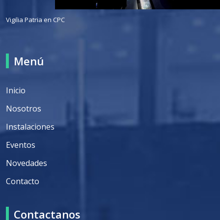
Vigilia Patria en CPC
Menú
Inicio
Nosotros
Instalaciones
Eventos
Novedades
Contacto
Contactanos