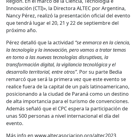
Región. En el marco de la Ciencia, Tecnología e
Innovación (CTI)», la Directora ALTEC por Argentina,
Nancy Pérez, realizó la presentación oficial del evento
que tendrá lugar el 20, 21 y 22 de septiembre del
próximo año.
Pérez detalló que la actividad
“se enmarca en la ciencia,
la tecnología y la innovación, pero vamos a tratar temas
en torno a las nuevas tecnologías disruptivas, la
transformación digital, la vigilancia tecnológica y el
desarrollo territorial, entre otros”
. Por su parte Bedia
remarcó que será la primera vez que este evento se
realice fuera de la capital de un país latinoamericano,
posicionando a la ciudad de Paraná como un destino
de alta importancia para el turismo de convenciones.
Además señaló que el CPC espera la participación de
unas 500 personas a nivel internacional el día del
evento.
Más info en www.altecasociacion.org/altec2023