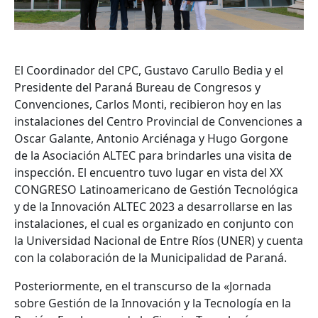
El Coordinador del CPC, Gustavo Carullo Bedia y el
Presidente del Paraná Bureau de Congresos y
Convenciones, Carlos Monti, recibieron hoy en las
instalaciones del Centro Provincial de Convenciones a
Oscar Galante, Antonio Arciénaga y Hugo Gorgone
de la Asociación ALTEC para brindarles una visita de
inspección. El encuentro tuvo lugar en vista del XX
CONGRESO Latinoamericano de Gestión Tecnológica
y de la Innovación ALTEC 2023 a desarrollarse en las
instalaciones, el cual es organizado en conjunto con
la Universidad Nacional de Entre Ríos (UNER) y cuenta
con la colaboración de la Municipalidad de Paraná.
Posteriormente, en el transcurso de la «Jornada
sobre Gestión de la Innovación y la Tecnología en la