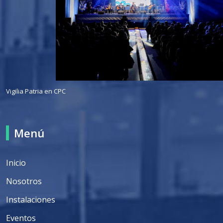
Vigilia Patria en CPC
Menú
Inicio
Nosotros
Instalaciones
Eventos