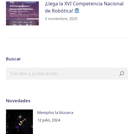
¡Llega la XVI Competencia Nacional
de Robótica!
5 noviembre, 2025
Buscar
Buscar:
Novedades
Memphis la blusera
12 julio, 2024