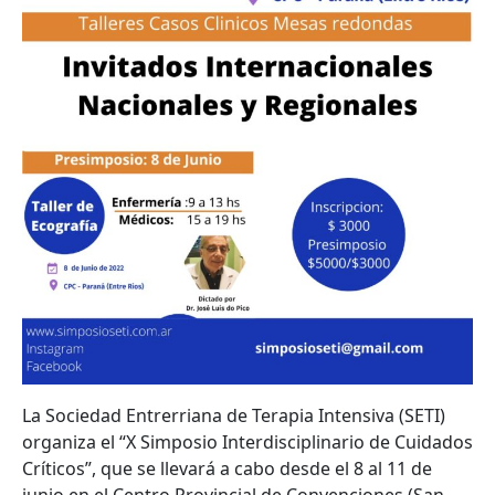
La Sociedad Entrerriana de Terapia Intensiva (SETI)
organiza el “X Simposio Interdisciplinario de Cuidados
Críticos”, que se llevará a cabo desde el 8 al 11 de
junio en el Centro Provincial de Convenciones (San