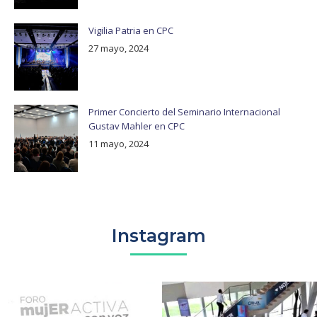
Vigilia Patria en CPC
27 mayo, 2024
Primer Concierto del Seminario Internacional
Gustav Mahler en CPC
11 mayo, 2024
Instagram