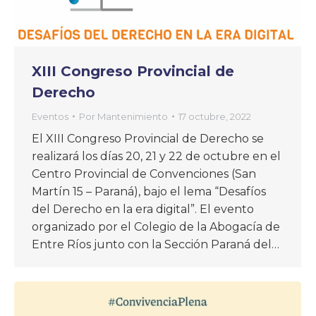
XIII Congreso Provincial de
Derecho
Eventos
Por
Mantenimiento
17 octubre, 2022
El XIII Congreso Provincial de Derecho se
realizará los días 20, 21 y 22 de octubre en el
Centro Provincial de Convenciones (San
Martín 15 – Paraná), bajo el lema “Desafíos
del Derecho en la era digital”. El evento
organizado por el Colegio de la Abogacía de
Entre Ríos junto con la Sección Paraná del…