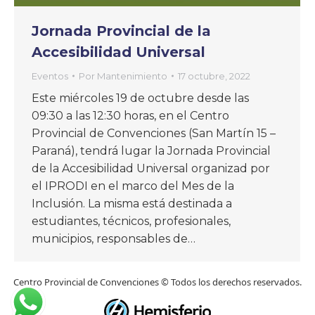
Jornada Provincial de la
Accesibilidad Universal
Eventos
Por
Mantenimiento
17 octubre, 2022
Este miércoles 19 de octubre desde las
09:30 a las 12:30 horas, en el Centro
Provincial de Convenciones (San Martín 15 –
Paraná), tendrá lugar la Jornada Provincial
de la Accesibilidad Universal organizad por
el IPRODI en el marco del Mes de la
Inclusión. La misma está destinada a
estudiantes, técnicos, profesionales,
municipios, responsables de…
Centro Provincial de Convenciones © Todos los derechos reservados.