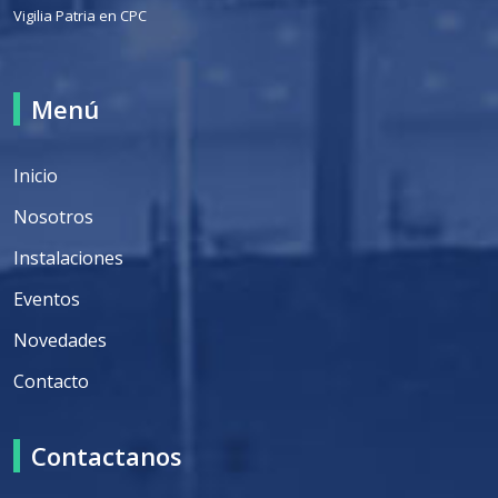
Vigilia Patria en CPC
Menú
Inicio
Nosotros
Instalaciones
Eventos
Novedades
Contacto
Contactanos