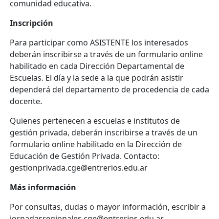
comunidad educativa.
Inscripción
Para participar como ASISTENTE los interesados
deberán inscribirse a través de un formulario online
habilitado en cada Dirección Departamental de
Escuelas. El día y la sede a la que podrán asistir
dependerá del departamento de procedencia de cada
docente.
Quienes pertenecen a escuelas e institutos de
gestión privada, deberán inscribirse a través de un
formulario online habilitado en la Dirección de
Educación de Gestión Privada. Contacto:
gestionprivada.cge@entrerios.edu.ar
Más información
Por consultas, dudas o mayor información, escribir a
jornadasregionales.cge@entrerios.edu.ar