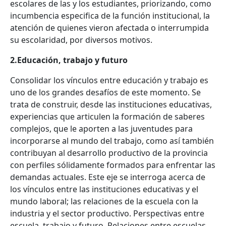
escolares de las y los estudiantes, priorizando, como
incumbencia especifica de la función institucional, la
atención de quienes vieron afectada o interrumpida
su escolaridad, por diversos motivos.
2.Educación, trabajo y futuro
Consolidar los vínculos entre educación y trabajo es
uno de los grandes desafíos de este momento. Se
trata de construir, desde las instituciones educativas,
experiencias que articulen la formación de saberes
complejos, que le aporten a las juventudes para
incorporarse al mundo del trabajo, como así también
contribuyan al desarrollo productivo de la provincia
con perfiles sólidamente formados para enfrentar las
demandas actuales. Este eje se interroga acerca de
los vínculos entre las instituciones educativas y el
mundo laboral; las relaciones de la escuela con la
industria y el sector productivo. Perspectivas entre
escuela, trabajo y futuro. Relaciones entre escuelas,