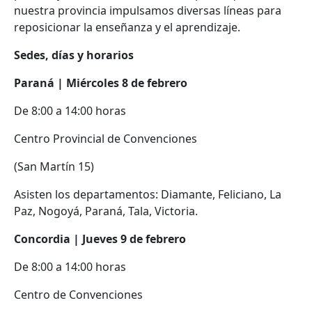
nuestra provincia impulsamos diversas líneas para
reposicionar la enseñanza y el aprendizaje.
Sedes, días y horarios
Paraná | Miércoles 8 de febrero
De 8:00 a 14:00 horas
Centro Provincial de Convenciones
(San Martín 15)
Asisten los departamentos: Diamante, Feliciano, La
Paz, Nogoyá, Paraná, Tala, Victoria.
Concordia | Jueves 9 de febrero
De 8:00 a 14:00 horas
Centro de Convenciones