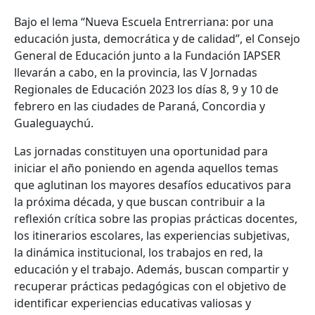
Bajo el lema “Nueva Escuela Entrerriana: por una
educación justa, democrática y de calidad”, el Consejo
General de Educación junto a la Fundación IAPSER
llevarán a cabo, en la provincia, las V Jornadas
Regionales de Educación 2023 los días 8, 9 y 10 de
febrero en las ciudades de Paraná, Concordia y
Gualeguaychú.
Las jornadas constituyen una oportunidad para
iniciar el año poniendo en agenda aquellos temas
que aglutinan los mayores desafíos educativos para
la próxima década, y que buscan contribuir a la
reflexión crítica sobre las propias prácticas docentes,
los itinerarios escolares, las experiencias subjetivas,
la dinámica institucional, los trabajos en red, la
educación y el trabajo. Además, buscan compartir y
recuperar prácticas pedagógicas con el objetivo de
identificar experiencias educativas valiosas y