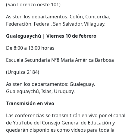
(San Lorenzo oeste 101)
Asisten los departamentos: Colón, Concordia,
Federación, Federal, San Salvador, Villaguay.
Gualeguaychú | Viernes 10 de febrero
De 8:00 a 13:00 horas
Escuela Secundaria Nº8 María América Barbosa
(Urquiza 2184)
Asisten los departamentos: Gualeguay,
Gualeguaychú, Islas, Uruguay.
Transmisión en vivo
Las conferencias se transmitirán en vivo por el canal
de YouTube del Consejo General de Educación y
quedarán disponibles como videos para toda la