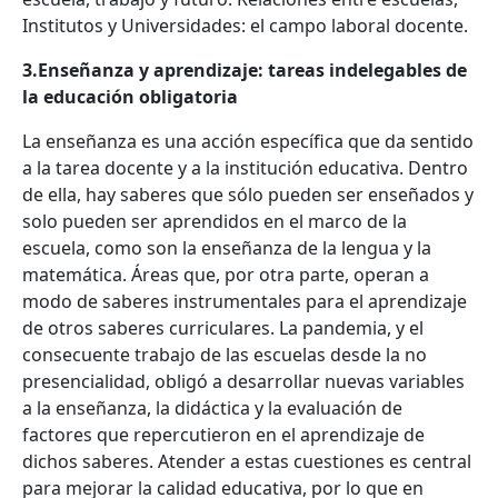
Institutos y Universidades: el campo laboral docente.
3.Enseñanza y aprendizaje: tareas indelegables de
la educación obligatoria
La enseñanza es una acción específica que da sentido
a la tarea docente y a la institución educativa. Dentro
de ella, hay saberes que sólo pueden ser enseñados y
solo pueden ser aprendidos en el marco de la
escuela, como son la enseñanza de la lengua y la
matemática. Áreas que, por otra parte, operan a
modo de saberes instrumentales para el aprendizaje
de otros saberes curriculares. La pandemia, y el
consecuente trabajo de las escuelas desde la no
presencialidad, obligó a desarrollar nuevas variables
a la enseñanza, la didáctica y la evaluación de
factores que repercutieron en el aprendizaje de
dichos saberes. Atender a estas cuestiones es central
para mejorar la calidad educativa, por lo que en