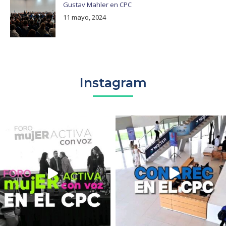
Gustav Mahler en CPC
11 mayo, 2024
Instagram