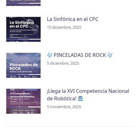
La Sinfónica en el CPC
15 diciembre, 2025
PINCELADAS DE ROCK
5 diciembre, 2025
¡Llega la XVI Competencia Nacional
de Robótica!
5 noviembre, 2025