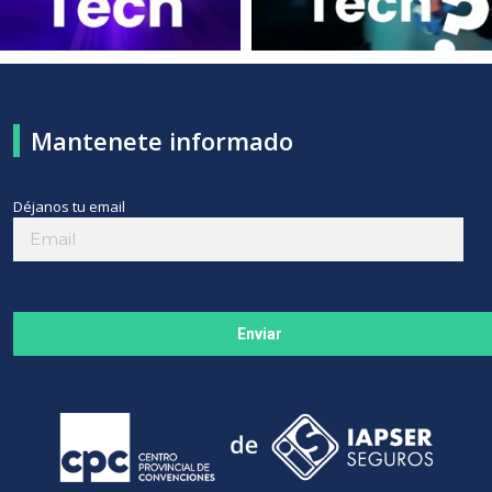
Mantenete informado
Déjanos tu email
Enviar