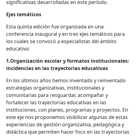
significativas desarrolladas en este período.
Ejes temáticos
Esta quinta edición fue organizada en una
conferencia inaugural y en tres ejes temáticos para
los cuales se convocó a especialistas del ámbito
educativo:
1.Organización escolar y formatos institucionales:
incidencias en las trayectorias educativas
En los últimos años hemos inventado y reinventado
estrategias organizativas, institucionales y
comunitarias para resguardar, acompañar y
fortalecer las trayectorias educativas en las
instituciones, con planes, programas y proyectos. En
este eje nos proponemos visibilizar algunas de estas
experiencias de gestión organizativa, pedagógica y
didáctica que permiten hacer foco en las trayectorias