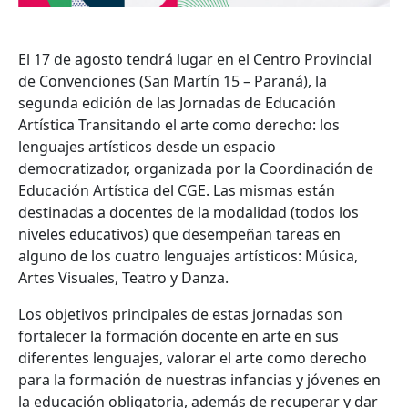
El 17 de agosto tendrá lugar en el Centro Provincial
de Convenciones (San Martín 15 – Paraná), la
segunda edición de las Jornadas de Educación
Artística Transitando el arte como derecho: los
lenguajes artísticos desde un espacio
democratizador, organizada por la Coordinación de
Educación Artística del CGE. Las mismas están
destinadas a docentes de la modalidad (todos los
niveles educativos) que desempeñan tareas en
alguno de los cuatro lenguajes artísticos: Música,
Artes Visuales, Teatro y Danza.
Los objetivos principales de estas jornadas son
fortalecer la formación docente en arte en sus
diferentes lenguajes, valorar el arte como derecho
para la formación de nuestras infancias y jóvenes en
la educación obligatoria, además de recuperar y dar