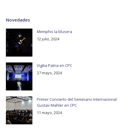
Novedades
Memphis la blusera
12 julio, 2024
Vigilia Patria en CPC
27 mayo, 2024
Primer Concierto del Seminario Internacional
Gustav Mahler en CPC
11 mayo, 2024