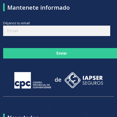
Mantenete informado
Déjanos tu email
Enviar