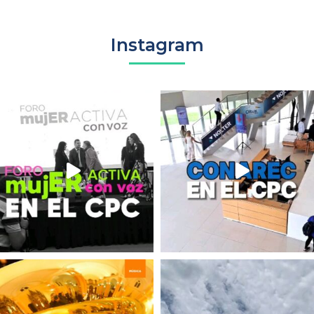
Instagram