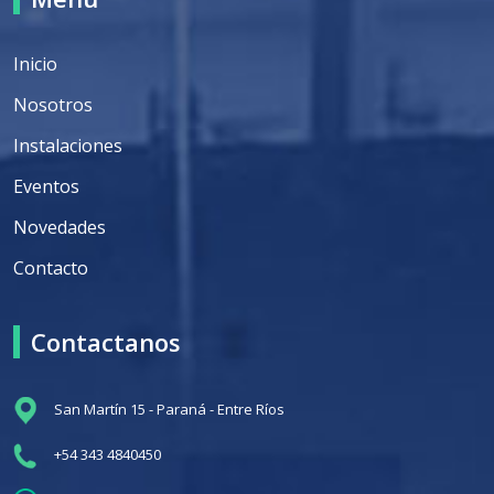
Inicio
Nosotros
Instalaciones
Eventos
Novedades
Contacto
Contactanos
San Martín 15 - Paraná - Entre Ríos
+54 343 4840450