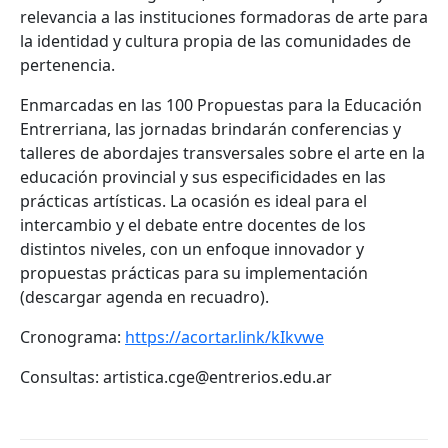
relevancia a las instituciones formadoras de arte para
la identidad y cultura propia de las comunidades de
pertenencia.
Enmarcadas en las 100 Propuestas para la Educación
Entrerriana, las jornadas brindarán conferencias y
talleres de abordajes transversales sobre el arte en la
educación provincial y sus especificidades en las
prácticas artísticas. La ocasión es ideal para el
intercambio y el debate entre docentes de los
distintos niveles, con un enfoque innovador y
propuestas prácticas para su implementación
(descargar agenda en recuadro).
Cronograma:
https://acortar.link/kIkvwe
Consultas: artistica.cge@entrerios.edu.ar