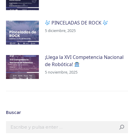
PINCELADAS DE ROCK
5 diciembre, 2025
¡Llega la XVI Competencia Nacional
de Robótica!
5 noviembre, 2025
Buscar
Buscar: