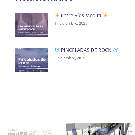
Entre Ríos Medita
17 diciembre, 2025
PINCELADAS DE ROCK
5 diciembre, 2025