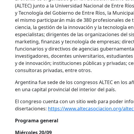
(ALTEC) junto a la Universidad Nacional de Entre Ríos
y Tecnología del Gobierno de Entre Ríos, la Municipal
el mismo participarán más de 380 profesionales de t
ciencia, la gestión de la innovación y la tecnología e
especialistas; dirigentes de las organizaciones del 
marketing, finanzas y tecnología de empresas; direct
funcionarios y directivos de agencias gubernamenta
investigadores, docentes universitarios, estudiant
y de innovación; instituciones públicas y privadas; 
consultoras privadas, entre otros.
Argentina fue sede de los congresos ALTEC en los año
en una capital provincial del interior del país.
El congreso cuenta con un sitio web para poder info
disertaciones:
https://www.altecasociacion.org/alte
Programa general
Miércoles 20/09