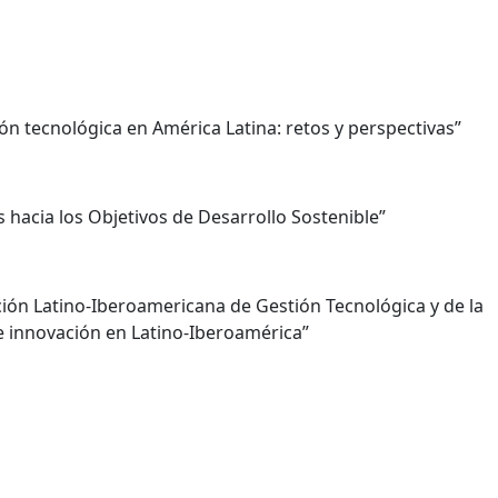
ón tecnológica en América Latina: retos y perspectivas”
s hacia los Objetivos de Desarrollo Sostenible”
ción Latino-Iberoamericana de Gestión Tecnológica y de la
e innovación en Latino-Iberoamérica”