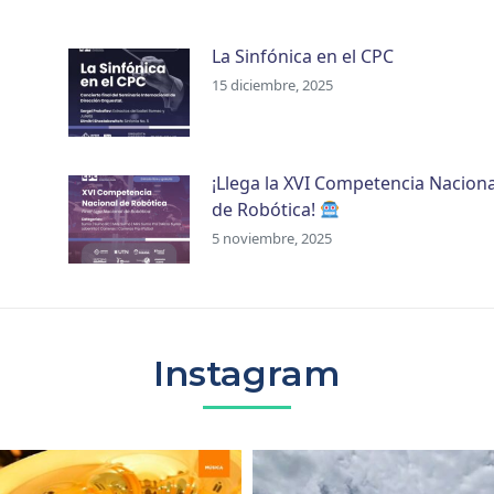
La Sinfónica en el CPC
15 diciembre, 2025
¡Llega la XVI Competencia Naciona
de Robótica!
5 noviembre, 2025
Instagram