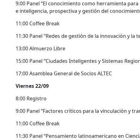
9:00 Panel “El conocimiento como herramienta para la
e inteligencia, prospectiva y gestión del conocimient
11:00 Coffee Break
11:30 Panel “Redes de gestión de la innovación y la 
13:00 Almuerzo Libre
15:00 Panel “Ciudades Inteligentes y Sistemas Regio
17:00 Asamblea General de Socios ALTEC
Viernes 22/09
8:00 Registro
9:00 Panel “Factores críticos para la vinculación y tr
11:00 Coffee Break
11:30 Panel “Pensamiento latinoamericano en Ciencia