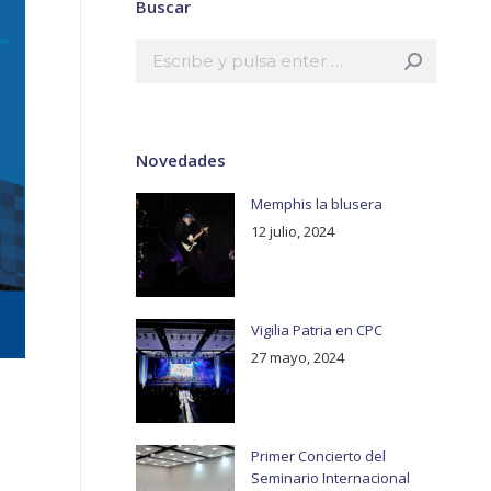
Buscar
Buscar:
Novedades
Memphis la blusera
12 julio, 2024
Vigilia Patria en CPC
27 mayo, 2024
Primer Concierto del
Seminario Internacional