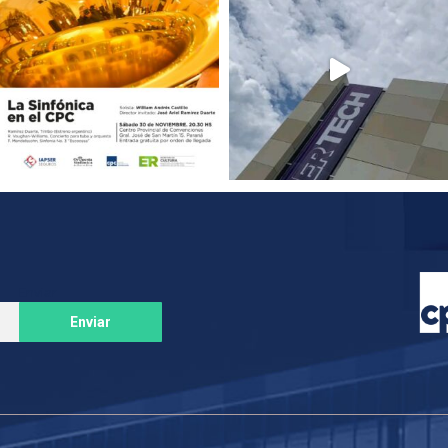
Enviar