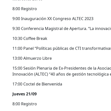
8:00 Registro
9:00 Inauguración XX Congreso ALTEC 2023
9:30 Conferencia Magistral de Apertura. “La innovaci
10:30 Coffee Break
11:00 Panel “Políticas públicas de CTI transformativa
13:00 Almuerzo Libre
15:00 Sesión Plenaria de Ex-Presidentes de la Asocia
Innovación (ALTEC) “40 años de gestión tecnológica 
17:00 Coctel de Bienvenida
Jueves 21/09
8:00 Registro