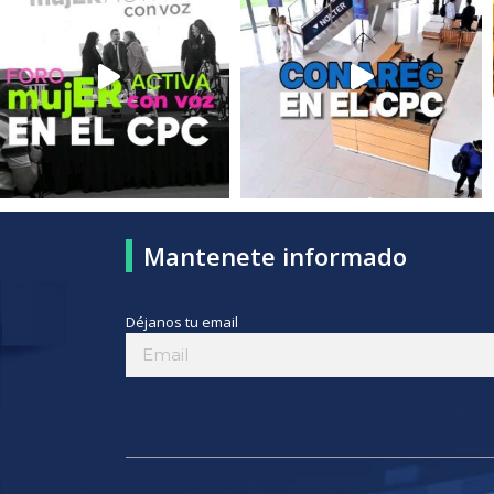
Mantenete informado
Déjanos tu email