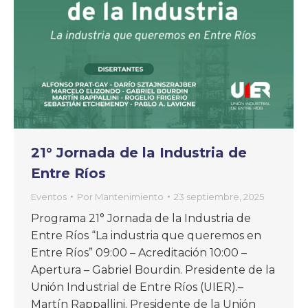
21° Jornada de la Industria de
Entre Ríos
Eventos
Por
Mantenimiento
23 septiembre, 2025
Programa 21° Jornada de la Industria de
Entre Ríos “La industria que queremos en
Entre Ríos” 09:00 – Acreditación 10:00 –
Apertura – Gabriel Bourdin. Presidente de la
Unión Industrial de Entre Ríos (UIER).–
Martín Rappallini. Presidente de la Unión