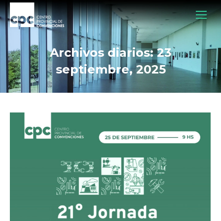
Archivos diarios:
23
septiembre, 2025