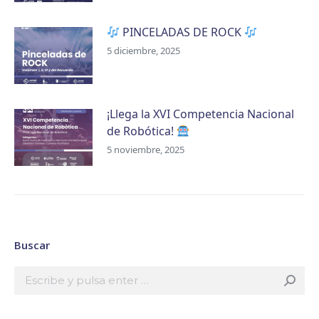
PINCELADAS DE ROCK
5 diciembre, 2025
¡Llega la XVI Competencia Nacional
de Robótica!
5 noviembre, 2025
Buscar
Buscar: