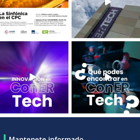
Mantenete informado