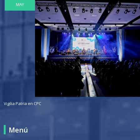
MAY
Vigilia Patria en CPC
Menú