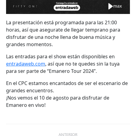
La presentación está programada para las 21:00
horas, así que asegurate de llegar temprano para
disfrutar de una noche llena de buena música y
grandes momentos.
Las entradas para el show están disponibles en
entradaweb.com
, así que no te quedes sin la tuya
para ser parte de “Emanero Tour 2024”.
En el CPC estamos encantados de ser el escenario de
grandes encuentros.
¡Nos vemos el 10 de agosto para disfrutar de
Emanero en vivo!
Navegación
ANTERIOR