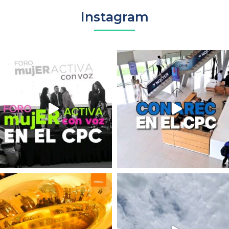
Instagram