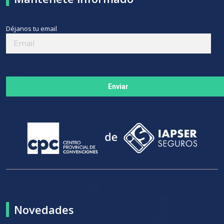
Déjanos tu email
Enviar
Novedades