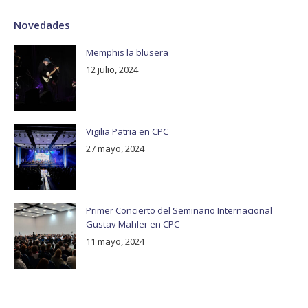
Novedades
Memphis la blusera
12 julio, 2024
Vigilia Patria en CPC
27 mayo, 2024
Primer Concierto del Seminario Internacional
Gustav Mahler en CPC
11 mayo, 2024