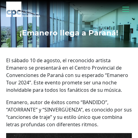
¡Emanero llega a Paraná!
El sábado 10 de agosto, el reconocido artista
Emanero se presentará en el Centro Provincial de
Convenciones de Paraná con su esperado “Emanero
Tour 2024”. Este evento promete ser una noche
inolvidable para todos los fanáticos de su música.
Emanero, autor de éxitos como “BANDIDO”,
“ATORRANTE” y “SINVERGÜENZA”, es conocido por sus
“canciones de traje” y su estilo único que combina
letras profundas con diferentes ritmos.