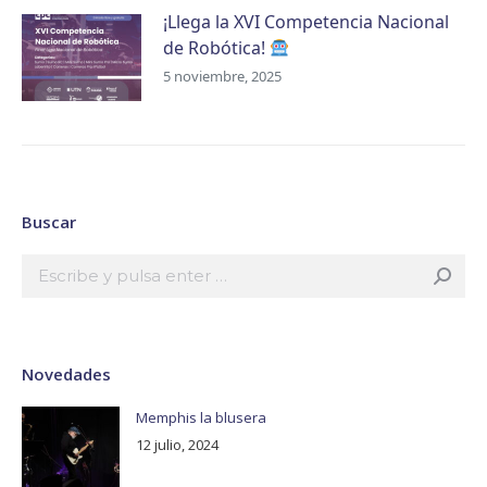
¡Llega la XVI Competencia Nacional
de Robótica!
5 noviembre, 2025
Buscar
Buscar:
Novedades
Memphis la blusera
12 julio, 2024