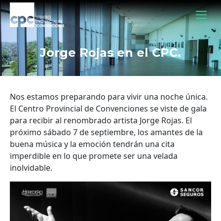
Jorge Rojas en el CPC.
Nos estamos preparando para vivir una noche única.
El Centro Provincial de Convenciones se viste de gala
para recibir al renombrado artista Jorge Rojas. El
próximo sábado 7 de septiembre, los amantes de la
buena música y la emoción tendrán una cita
imperdible en lo que promete ser una velada
inolvidable.