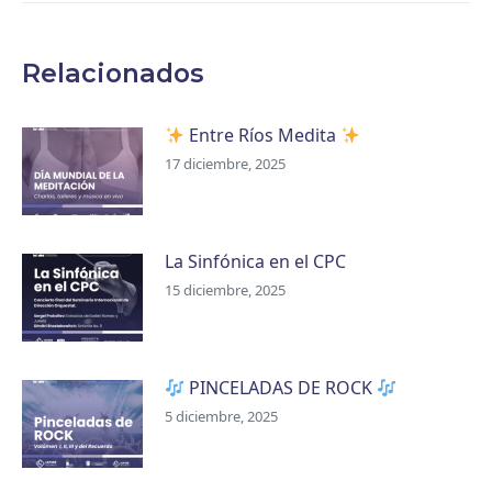
Relacionados
Entre Ríos Medita
17 diciembre, 2025
La Sinfónica en el CPC
15 diciembre, 2025
PINCELADAS DE ROCK
5 diciembre, 2025