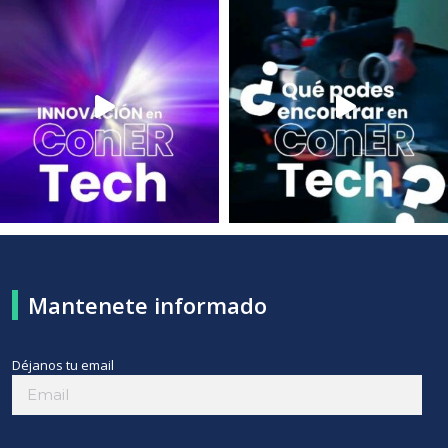
Mantenete informado
Déjanos tu email