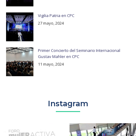
Vigilia Patria en CPC
27 mayo, 2024
Primer Concierto del Seminario Internacional
Gustav Mahler en CPC
11 mayo, 2024
Instagram