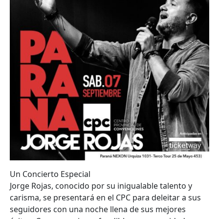
Un Concierto Especial
Jorge Rojas, conocido por su inigualable talento y
carisma, se presentará en el CPC para deleitar a sus
seguidores con una noche llena de sus mejores